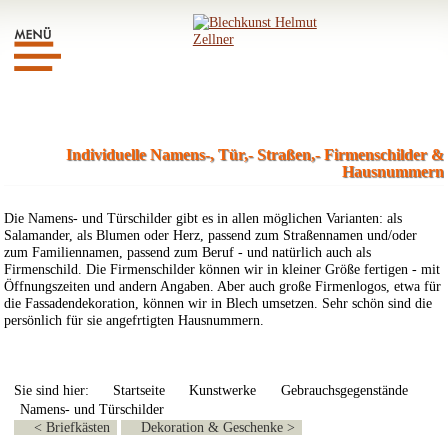
Individuelle Namens-, Tür,- Straßen,- Firmenschilder &
Hausnummern
Die Namens- und Türschilder gibt es in allen möglichen Varianten: als
Salamander, als Blumen oder Herz, passend zum Straßennamen und/oder
zum Familiennamen, passend zum Beruf - und natürlich auch als
Firmenschild. Die Firmenschilder können wir in kleiner Größe fertigen - mit
Öffnungszeiten und andern Angaben. Aber auch große Firmenlogos, etwa für
die Fassadendekoration, können wir in Blech umsetzen. Sehr schön sind die
persönlich für sie angefrtigten Hausnummern.
Sie sind hier:
Startseite
Kunstwerke
Gebrauchsgegenstände
Namens- und Türschilder
< Briefkästen
Dekoration & Geschenke >