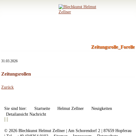
Zeitungsrolle_Forelle
31.03.2026
Zeitungsrollen
Zurück
Sie sind hier:
Startseite
Helmut Zellner
Neuigkeiten
Detailansicht Nachricht
© 2026 Blechkunst Helmut Zellner | Am Schorendorf 2 | 87659 Hopferau