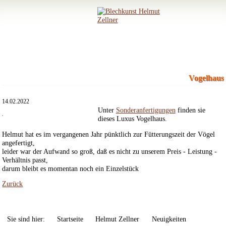
Vogelhaus
14.02.2022
Unter
Sonderanfertigungen
finden sie
dieses Luxus Vogelhaus.
Helmut hat es im vergangenen Jahr pünktlich zur Fütterungszeit der Vögel
angefertigt,
leider war der Aufwand so groß, daß es nicht zu unserem Preis - Leistung -
Verhältnis passt,
darum bleibt es momentan noch ein Einzelstück
Zurück
Sie sind hier:
Startseite
Helmut Zellner
Neuigkeiten