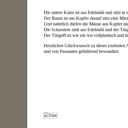
Die untere Katze ist aus Edelstahl und sitzt i
Der Baum ist aus Kupfer darauf sitzt eine Miezi 
Und natürlich dürfen die Mäuse aus Kupfer nich
Die Scharniere sind aus Edelstahl und der Tür
Der Türgriff ist wie ein Ast vollplastisch und 
Herzlichen Glückwunsch zu dieser exelenten 
und von Passanten gebührend bewundert.