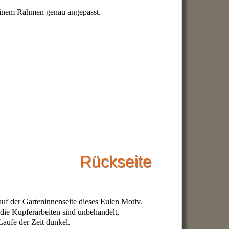
 einem Rahmen genau angepasst.
Rückseite
auf der Garteninnenseite dieses Eulen Motiv.
 die Kupferarbeiten sind unbehandelt,
aufe der Zeit dunkel.