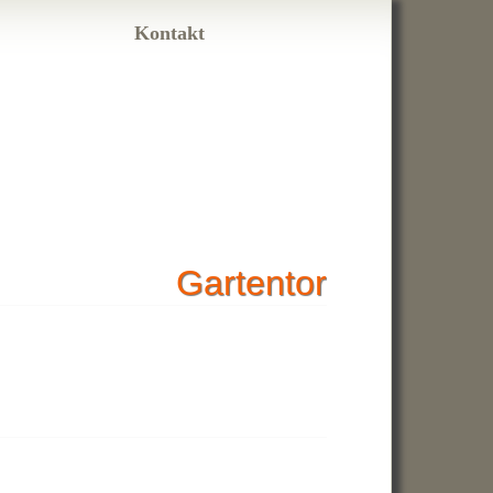
Kontakt
Gartentor