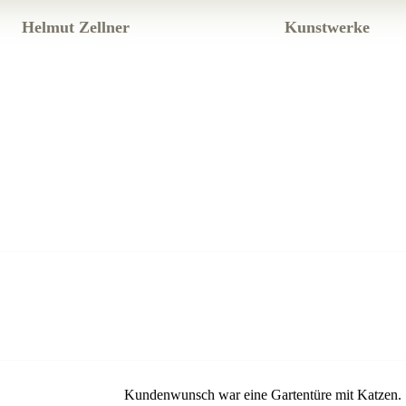
Helmut Zellner
Kunstwerke
Kundenwunsch war eine Gartentüre mit Katzen.