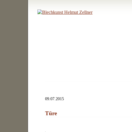
09.07.2015
Türe