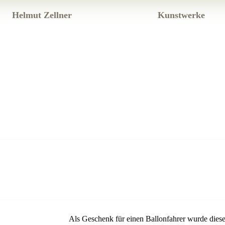
Helmut Zellner
Kunstwerke
Als Geschenk für einen Ballonfahrer wurde dieser