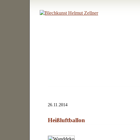
26.11.2014
Heißluftballon