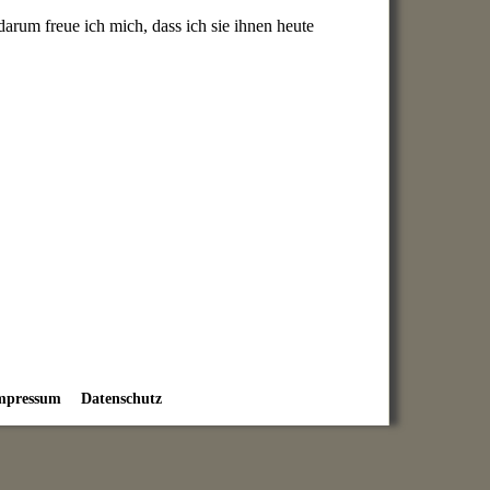
darum freue ich mich, dass ich sie ihnen heute
mpressum
Datenschutz