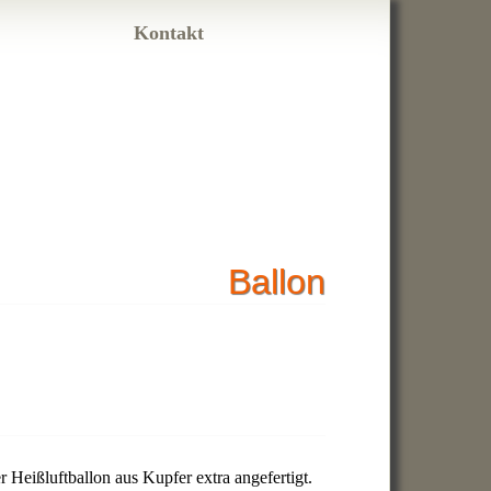
Kontakt
Ballon
 Heißluftballon aus Kupfer extra angefertigt.